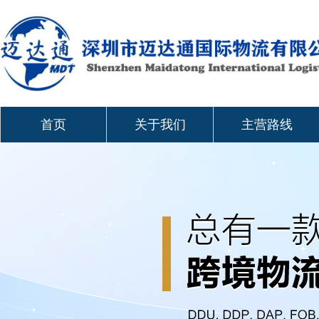
首页
关于我们
主营路线