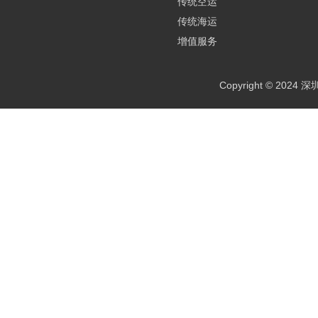
传统空运
传统海运
增值服务
Copyright © 2