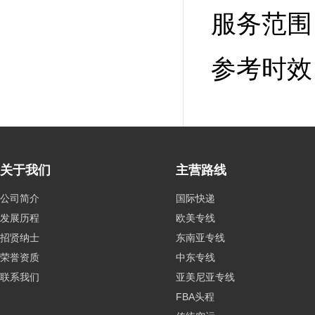
服务范围
参考时效
关于我们
主营路线
公司简介
国际快递
发展历程
欧美专线
招贤纳士
东南亚专线
荣誉资质
中东专线
联系我们
亚美尼亚专线
FBA头程