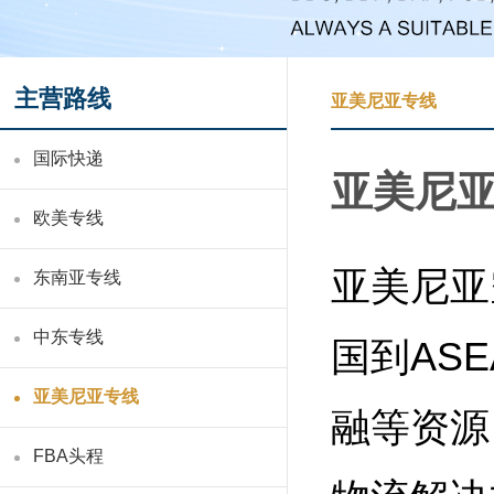
主营路线
亚美尼亚专线
国际快递
亚美尼
欧美专线
亚美尼亚
东南亚专线
中东专线
国到
ASE
亚美尼亚专线
融等资源
FBA头程