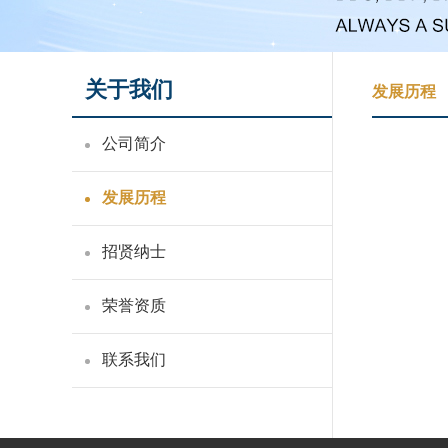
关于我们
发展历程
公司简介
发展历程
招贤纳士
荣誉资质
联系我们