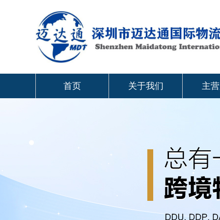
首页
关于我们
主营