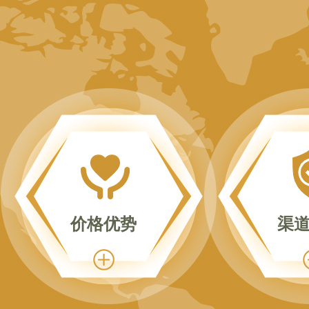
价格优势
渠