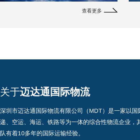
查看更多
关于
迈达通国际物流
深圳市迈达通国际物流有限公司（MDT）是一家以国
递、空运、海运、铁路等为一体的综合性物流企业，
队有着10多年的国际运输经验。