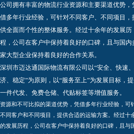
公司拥有丰富的物流行业资源和主要渠道优势，
借多年行业经验，可针对不同客户、不同项目，
供全面而个性的整体服务。经过十余年的发展历
程，公司在客户中保持着良好的口碑，且与国内
家大型企业保持着良好的合作关系。
深圳市迈达通国际物流有限公司以“安全、快速
济、稳定”为原则，以“服务至上”为发展目标，
一件代发、免费仓储、代贴标签等增值服务。
资源和不可比拟的渠道优势，凭借多年行业经验，可
不同客户和不同项目，提供合适的运输方案。经过十
的发展历程，公司在客户中保持着良好的口碑，且与