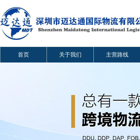
首页
关于我们
主营路线