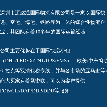
深圳市迈达通国际物流有限公司是一家以国际快
递、空运、海运、铁路等为一体的综合性物流企
业，其团队有着10多年的国际运输经验。
公司主要优势在于国际快递小包
（DHL/FEDEX/TNT/UPS/EMS）、欧美/中东/印
伊拉克等双清包税专线，并与各市场的亚马逊等
商大买家有着紧密联，可以为客户提供
FOB/CIF/DAP/DDP/DDU等服务。