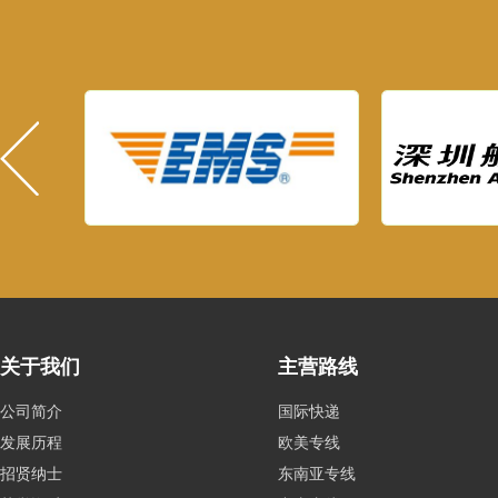
关于我们
主营路线
公司简介
国际快递
发展历程
欧美专线
招贤纳士
东南亚专线