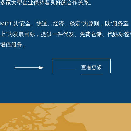
多家大型企业保持着良好的合作关系。
MDT以“安全、快速、经济、稳定”为原则，以“服务至
上”为发展目标，提供一件代发、免费仓储、代贴标签
增值服务。
查看更多