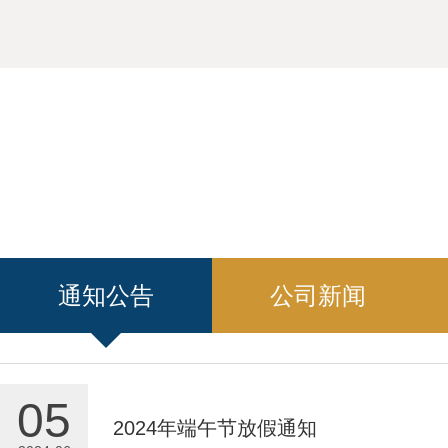
通知公告
公司新闻
05
2024年端午节放假通知