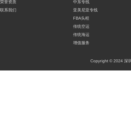
荣誉资质
中东专线
联系我们
亚美尼亚专线
FBA头程
传统空运
传统海运
增值服务
Copyright © 2