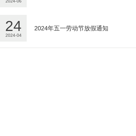
2024-06
24
2024年五一劳动节放假通知
2024-04