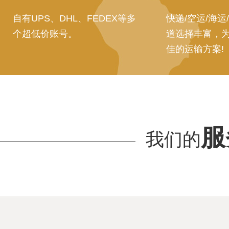
自有UPS、DHL、FEDEX等多
快递/空运/海运
个超低价账号。
道选择丰富，
佳的运输方案!
服
我们的